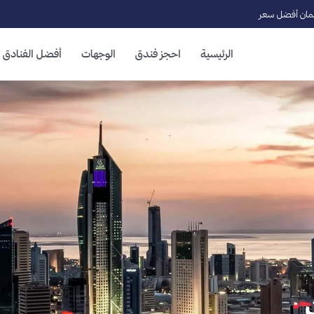
ان أفضل سعر
الرئيسية
احجز فندق
الوجهات
أفضل الفنادق