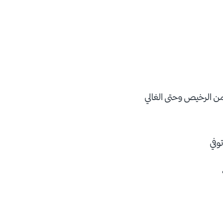
من الرخيص وحتى الغالي
وفي