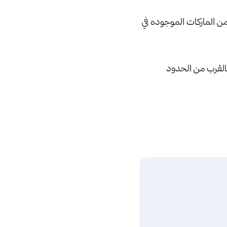
من الماركات الموجوده في
القرب من الحدود