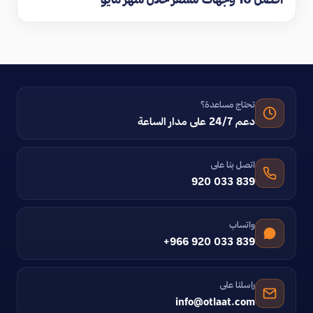
تحتاج مساعدة؟
دعم 24/7 على مدار الساعة
اتصل بنا على
920 033 839
واتساب
+966 920 033 839
راسلنا على
info@otlaat.com