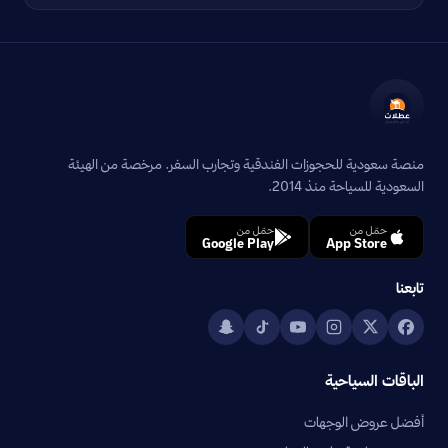
منصة سعودية للحجوزات الفندقية وتجارب السفر. مرخصة من الهيئة
السعودية للسياحة منذ 2014.
حمّل من
حمّل من
Google Play
App Store
تابعنا
الباقات السياحية
أفضل عروض الوجهات