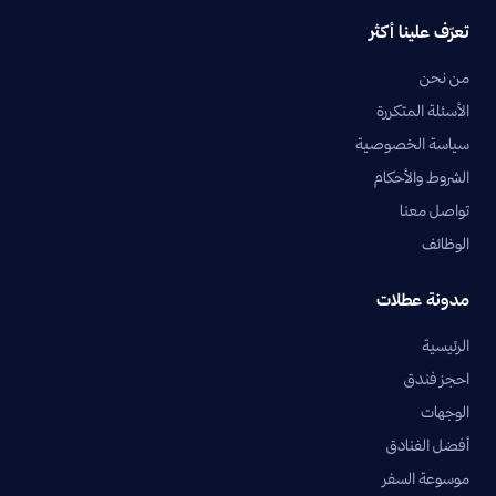
تعرّف علينا أكثر
من نحن
الأسئلة المتكررة
سياسة الخصوصية
الشروط والأحكام
تواصل معنا
الوظائف
مدونة عطلات
الرئيسية
احجز فندق
الوجهات
أفضل الفنادق
موسوعة السفر