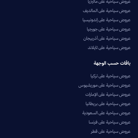
عروض سياحية على ماليزيا
عروض سياحية على المالديف
عروض سياحية على إندونيسيا
عروض سياحية على جورجيا
عروض سياحية على أذربيجان
عروض سياحية على تايلاند
باقات حسب الوجهة
عروض سياحية على تركيا
عروض سياحية على موريشيوس
عروض سياحية على الإمارات
عروض سياحية على بريطانيا
عروض سياحية على السعودية
عروض سياحية على فرنسا
عروض سياحية على قطر