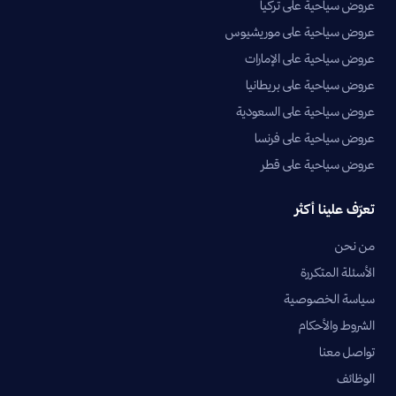
عروض سياحية على تركيا
عروض سياحية على موريشيوس
عروض سياحية على الإمارات
عروض سياحية على بريطانيا
عروض سياحية على السعودية
عروض سياحية على فرنسا
عروض سياحية على قطر
تعرّف علينا أكثر
من نحن
الأسئلة المتكررة
سياسة الخصوصية
الشروط والأحكام
تواصل معنا
الوظائف