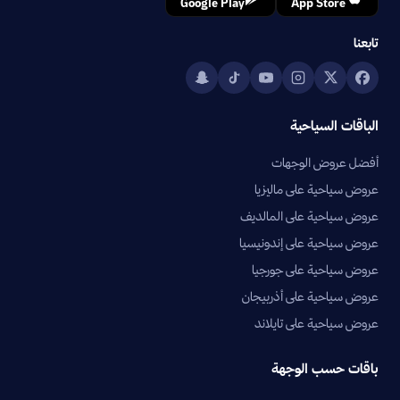
Google Play
App Store
تابعنا
الباقات السياحية
أفضل عروض الوجهات
عروض سياحية على ماليزيا
عروض سياحية على المالديف
عروض سياحية على إندونيسيا
عروض سياحية على جورجيا
عروض سياحية على أذربيجان
عروض سياحية على تايلاند
باقات حسب الوجهة