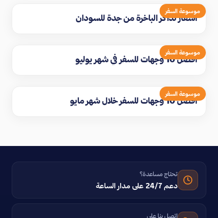
موسوعة السفر
اسعار تذاكر الباخرة من جدة للسودان
موسوعة السفر
افضل 10 وجهات للسفر في شهر يوليو
موسوعة السفر
افضل 10 وجهات للسفر خلال شهر مايو
تحتاج مساعدة؟
دعم 24/7 على مدار الساعة
اتصل بنا على