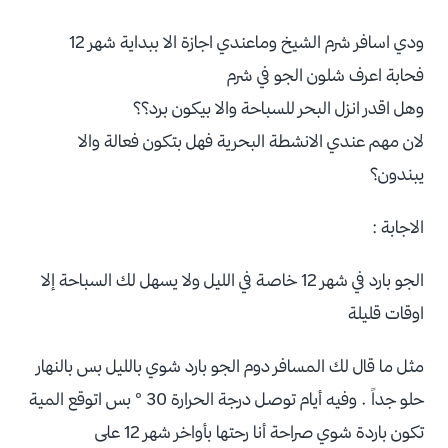
ودي اسافر شرم الشيخ وماعندي اجازة الا ببداية شهر 12
فحابة اعرف شلون الجو في شرم
وهل اقدر انزل البحر للسباحة والا بيكون برد؟؟
لان مهم عندي الانشطة البحرية فهل بتكون فعالة والا
يبندون؟
الاجابة :
الجو بارد في شهر 12 خاصة في الليل ولا يسهل لك السباحة إلا
اوقات قليلة
مثل ما قال لك المسافر دوم الجو بارد شوي بالليل بس بالنهار
حلو جداً . وفيه أيام توصل درجة الحرارة 30 ° بس اتوقع المية
تكون باردة شوي صراحة أنا رحتها بأواخر شهر 12 على