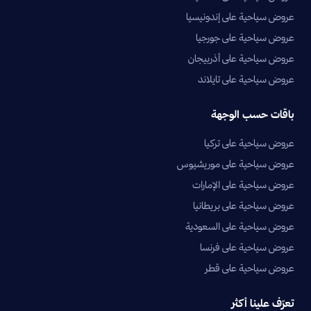
عروض سياحية على إندونيسيا
عروض سياحية على جورجيا
عروض سياحية على أذربيجان
عروض سياحية على تايلاند
باقات حسب الوجهة
عروض سياحية على تركيا
عروض سياحية على موريشيوس
عروض سياحية على الإمارات
عروض سياحية على بريطانيا
عروض سياحية على السعودية
عروض سياحية على فرنسا
عروض سياحية على قطر
تعرّف علينا أكثر