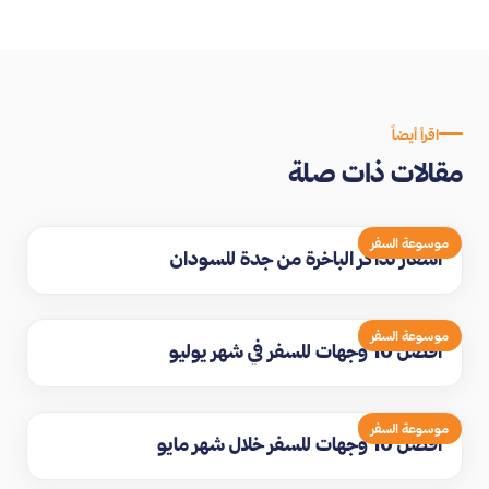
اقرأ أيضاً
مقالات ذات صلة
موسوعة السفر
اسعار تذاكر الباخرة من جدة للسودان
موسوعة السفر
افضل 10 وجهات للسفر في شهر يوليو
موسوعة السفر
افضل 10 وجهات للسفر خلال شهر مايو