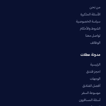
من نحن
الأسئلة المتكررة
سياسة الخصوصية
الشروط والأحكام
تواصل معنا
الوظائف
مدونة عطلات
الرئيسية
احجز فندق
الوجهات
أفضل الفنادق
موسوعة السفر
أسئلة المسافرون