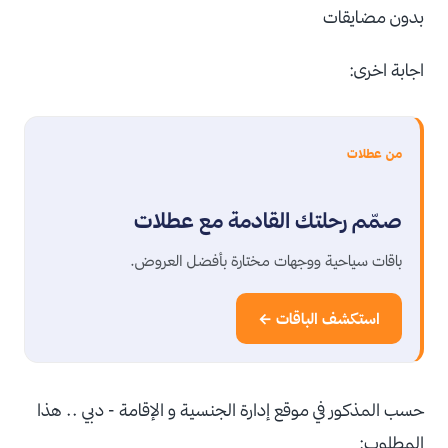
بدون مضايقات
اجابة اخرى:
من عطلات
صمّم رحلتك القادمة مع عطلات
باقات سياحية ووجهات مختارة بأفضل العروض.
استكشف الباقات ←
حسب المذكور في موقع إدارة الجنسية و الإقامة - دبي .. هذا
المطلوب: