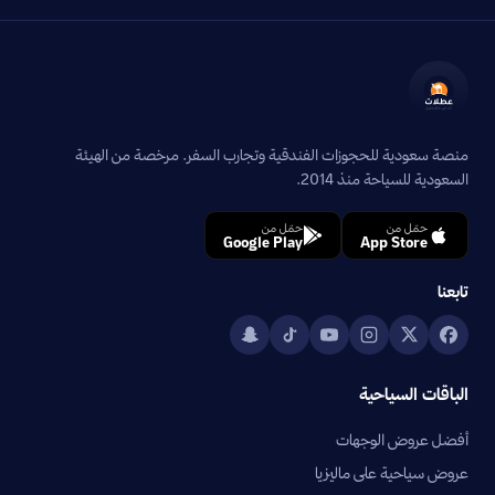
منصة سعودية للحجوزات الفندقية وتجارب السفر. مرخصة من الهيئة
السعودية للسياحة منذ 2014.
حمّل من
حمّل من
Google Play
App Store
تابعنا
الباقات السياحية
أفضل عروض الوجهات
عروض سياحية على ماليزيا