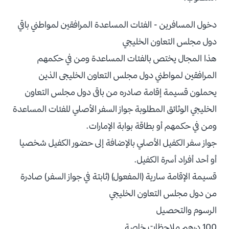
دخول المسافرين - الفئات المساعدة المرافقين لمواطني باقي
دول مجلس التعاون الخليجي
هذا المجال يختص بالفئات المساعدة ومن في حكمهم
المرافقين لمواطني دول مجلس التعاون الخليجى الذين
يحملون قسيمة إقامة صادره من باقى دول مجلس التعاون
الخليجي الوثائق المطلوبة جواز السفر الأصلي للفئات المساعدة
ومن في حكمهم أو بطاقة بوابة الإمارات.
جواز سفر الكفيل الأصلي بالإضافة إلى حضور الكفيل شخصيا
أو أحد أفراد أسرة الكفيل.
قسيمة الإقامة سارية (المفعول) (ثابتة في جواز السفر) صادرة
من دول مجلس التعاون الخليجي
الرسوم والتحصيل
100 درهم ملاحظات خاصة