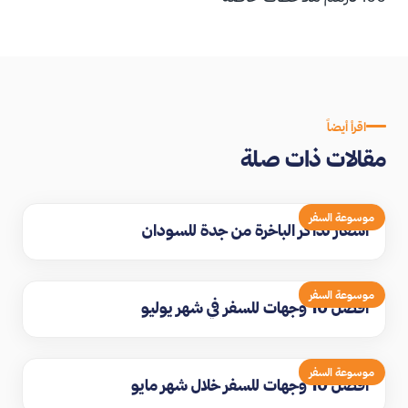
اقرأ أيضاً
مقالات ذات صلة
موسوعة السفر
اسعار تذاكر الباخرة من جدة للسودان
موسوعة السفر
افضل 10 وجهات للسفر في شهر يوليو
موسوعة السفر
افضل 10 وجهات للسفر خلال شهر مايو