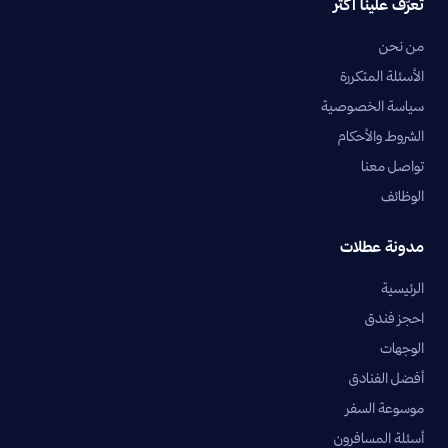
تعرّف علينا أكثر
من نحن
الأسئلة المتكررة
سياسة الخصوصية
الشروط والأحكام
تواصل معنا
الوظائف
مدونة عطلات
الرئيسية
احجز فندق
الوجهات
أفضل الفنادق
موسوعة السفر
أسئلة المسافرون