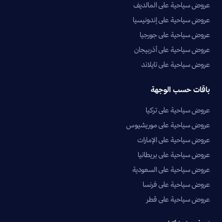
عروض سياحية على المالديف
عروض سياحية على إندونيسيا
عروض سياحية على جورجيا
عروض سياحية على أذربيجان
عروض سياحية على تايلاند
باقات حسب الوجهة
عروض سياحية على تركيا
عروض سياحية على موريشيوس
عروض سياحية على الإمارات
عروض سياحية على بريطانيا
عروض سياحية على السعودية
عروض سياحية على فرنسا
عروض سياحية على قطر