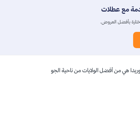
دمة مع عطلات
تارة بأفضل العروض.
فلوريدا هي من أفضل الولايات من ناحية الجو