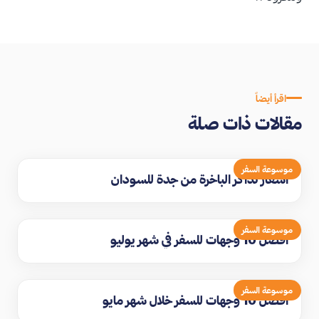
اقرأ أيضاً
مقالات ذات صلة
موسوعة السفر
اسعار تذاكر الباخرة من جدة للسودان
موسوعة السفر
افضل 10 وجهات للسفر في شهر يوليو
موسوعة السفر
افضل 10 وجهات للسفر خلال شهر مايو