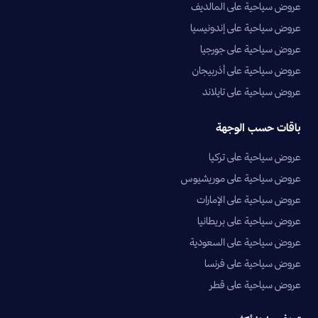
عروض سياحية على المالديف
عروض سياحية على إندونيسيا
عروض سياحية على جورجيا
عروض سياحية على أذربيجان
عروض سياحية على تايلاند
باقات حسب الوجهة
عروض سياحية على تركيا
عروض سياحية على موريشيوس
عروض سياحية على الإمارات
عروض سياحية على بريطانيا
عروض سياحية على السعودية
عروض سياحية على فرنسا
عروض سياحية على قطر