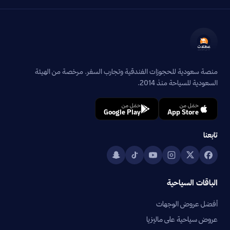
منصة سعودية للحجوزات الفندقية وتجارب السفر. مرخصة من الهيئة
السعودية للسياحة منذ 2014.
حمّل من
حمّل من
Google Play
App Store
تابعنا
الباقات السياحية
أفضل عروض الوجهات
عروض سياحية على ماليزيا