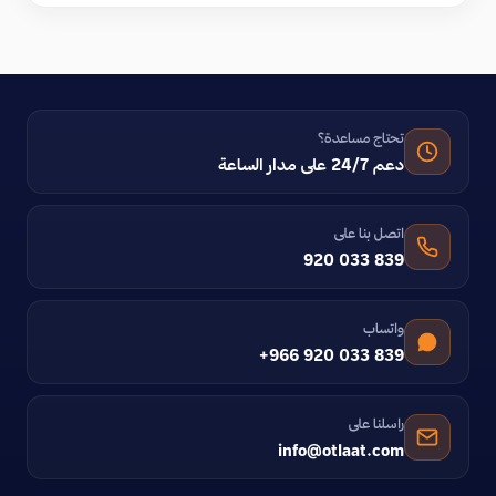
تحتاج مساعدة؟
دعم 24/7 على مدار الساعة
اتصل بنا على
920 033 839
واتساب
+966 920 033 839
راسلنا على
info@otlaat.com