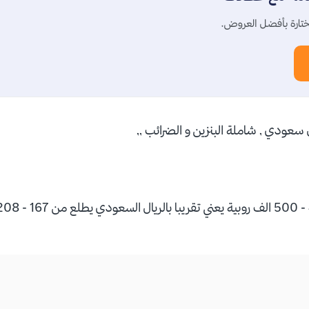
تارة بأفضل العروض.