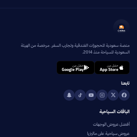
منصة سعودية للحجوزات الفندقية وتجارب السفر. مرخصة من الهيئة
السعودية للسياحة منذ 2014.
حمّل من
حمّل من
Google Play
App Store
تابعنا
الباقات السياحية
أفضل عروض الوجهات
عروض سياحية على ماليزيا