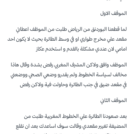
الموقف الاول
لما قطعنا البوردنق من الرياض طلبت من الموظف اعطائي
مقعد علي مخرج طواري او في وسط الطائرة بحيث لا يكون احد
امامي لان عندي مشكلة بالقدم و استخدم عكاز
الموظف وافق ولاكن المشرف المغربي رفض بشدة وقال هاذا
مخالف لسياسة الخطوط ولم يقدرو وضعي الصحي ووضعني
في مقعد ضيق في جنب الطائرة وحاولت فية ولاكن رفض
الموقف الثاني
بعد صعودنا الطائرة علي الخطوط المغربية طلبت من
المضيفة تغيير مقعدي وقالت سوف اساعدك بعد ان نقلع