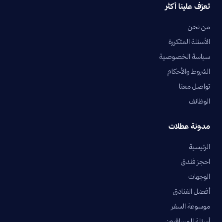
تعرّف علينا أكثر
من نحن
الأسئلة المتكررة
سياسة الخصوصية
الشروط والأحكام
تواصل معنا
الوظائف
مدونة عطلات
الرئيسية
احجز فندق
الوجهات
أفضل الفنادق
موسوعة السفر
أسئلة المسافرون