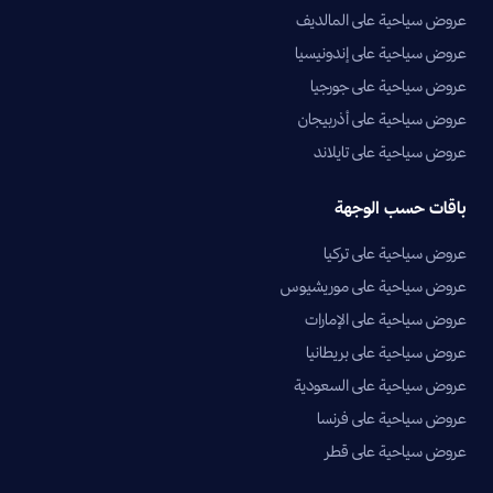
عروض سياحية على المالديف
عروض سياحية على إندونيسيا
عروض سياحية على جورجيا
عروض سياحية على أذربيجان
عروض سياحية على تايلاند
باقات حسب الوجهة
عروض سياحية على تركيا
عروض سياحية على موريشيوس
عروض سياحية على الإمارات
عروض سياحية على بريطانيا
عروض سياحية على السعودية
عروض سياحية على فرنسا
عروض سياحية على قطر