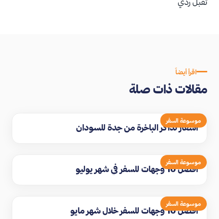
تقبل ردي
اقرأ أيضاً
مقالات ذات صلة
موسوعة السفر
اسعار تذاكر الباخرة من جدة للسودان
موسوعة السفر
افضل 10 وجهات للسفر في شهر يوليو
موسوعة السفر
افضل 10 وجهات للسفر خلال شهر مايو