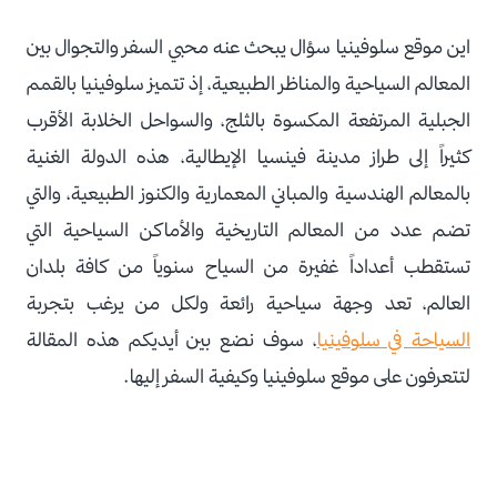
اين موقع سلوفينيا سؤال يبحث عنه محبي السفر والتجوال بين
المعالم السياحية والمناظر الطبيعية، إذ تتميز سلوفينيا بالقمم
الجبلية المرتفعة المكسوة بالثلج، والسواحل الخلابة الأقرب
كثيراً إلى طراز مدينة فينسيا الإيطالية، هذه الدولة الغنية
بالمعالم الهندسية والمباني المعمارية والكنوز الطبيعية، والتي
تضم عدد من المعالم التاريخية والأماكن السياحية التي
تستقطب أعداداً غفيرة من السياح سنوياً من كافة بلدان
العالم، تعد وجهة سياحية رائعة ولكل من يرغب بتجربة
السياحة في سلوفينيا
، سوف نضع بين أيديكم هذه المقالة
لتتعرفون على موقع سلوفينيا وكيفية السفر إليها.