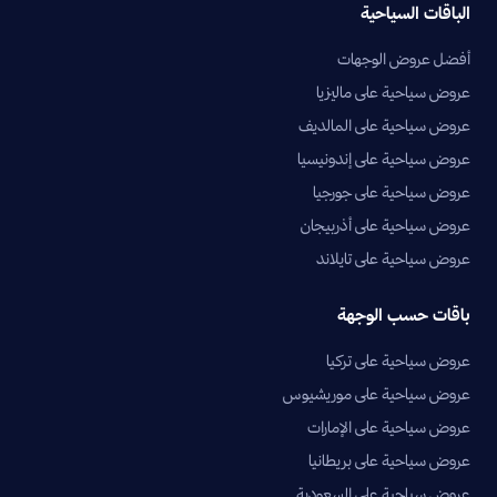
الباقات السياحية
أفضل عروض الوجهات
عروض سياحية على ماليزيا
عروض سياحية على المالديف
عروض سياحية على إندونيسيا
عروض سياحية على جورجيا
عروض سياحية على أذربيجان
عروض سياحية على تايلاند
باقات حسب الوجهة
عروض سياحية على تركيا
عروض سياحية على موريشيوس
عروض سياحية على الإمارات
عروض سياحية على بريطانيا
عروض سياحية على السعودية