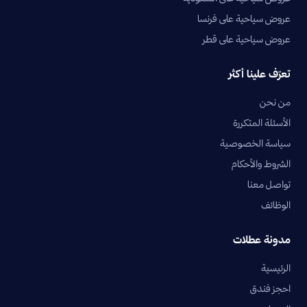
عروض سياحية على فرنسا
عروض سياحية على قطر
تعرّف علينا أكثر
من نحن
الأسئلة المتكررة
سياسة الخصوصية
الشروط والأحكام
تواصل معنا
الوظائف
مدونة عطلات
الرئيسية
احجز فندق