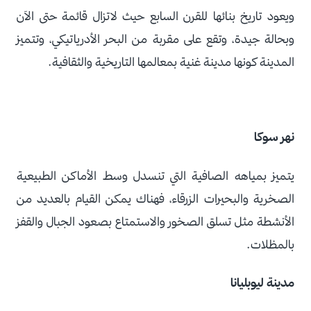
ويعود تاريخ بنائها للقرن السابع حيث لاتزال قائمة حتى الآن
وبحالة جيدة، وتقع على مقربة من البحر الأدرياتيكي، وتتميز
المدينة كونها مدينة غنية بمعالمها التاريخية والثقافية.
نهر سوكا
يتميز بمياهه الصافية التي تنسدل وسط الأماكن الطبيعية
الصخرية والبحيرات الزرقاء، فهناك يمكن القيام بالعديد من
الأنشطة مثل تسلق الصخور والاستمتاع بصعود الجبال والقفز
بالمظلات.
مدينة ليوبليانا