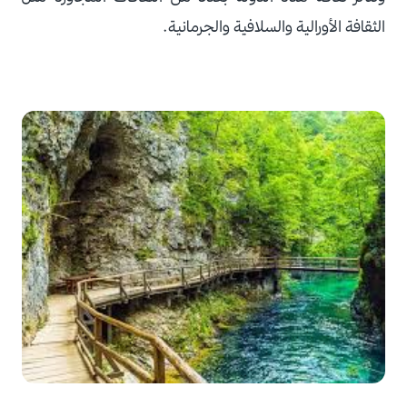
الثقافة الأورالية والسلافية والجرمانية.