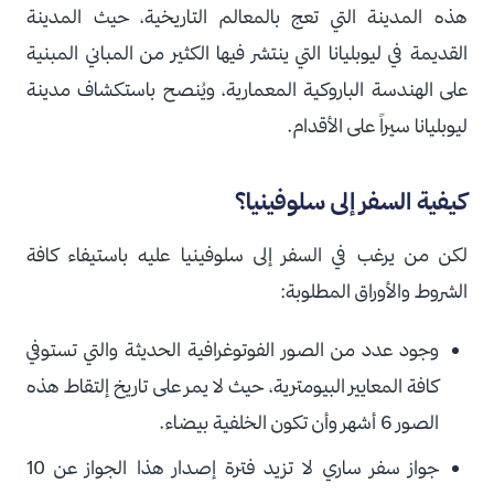
هذه المدينة التي تعج بالمعالم التاريخية، حيث المدينة
القديمة في ليوبليانا التي ينتشر فيها الكثير من المباني المبنية
على الهندسة الباروكية المعمارية، ويُنصح باستكشاف مدينة
ليوبليانا سيراً على الأقدام.
كيفية السفر إلى سلوفينيا؟
لكن من يرغب في السفر إلى سلوفينيا عليه باستيفاء كافة
الشروط والأوراق المطلوبة:
وجود عدد من الصور الفوتوغرافية الحديثة والتي تستوفي
كافة المعايير البيومترية، حيث لا يمر على تاريخ إلتقاط هذه
الصور 6 أشهر وأن تكون الخلفية بيضاء.
جواز سفر ساري لا تزيد فترة إصدار هذا الجواز عن 10