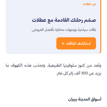
من عطلات
صمّم رحلتك القادمة مع عطلات
باقات سياحية ووجهات مختارة بأفضل العروض.
استكشف الباقات ←
وتُعد من كنوز سلوفينيا الطبيعية، وتجذب هذه الكهوف ما
يزيد عن 100 ألف زائر كل عام.
أسواق المدينة ببيران