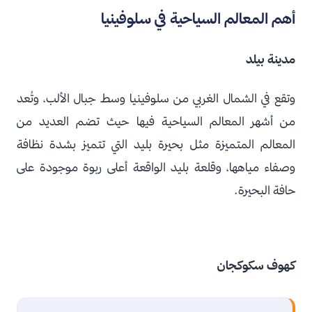
أهم المعالم السياحية في سلوفينيا
مدينة بيلد
وتقع في الشمال الغربي من سلوفينيا وسط جبال الألب، وتُعد
من أشهر المعالم السياحية فيها حيث تضم العديد من
المعالم المتميزة مثل بحيرة بليد التي تتميز بشدة نظافة
وصفاء مياهها، وقلعة بليد الواقعة أعلى ربوة موجودة على
حافة البحيرة.
كهوف سكوكجان