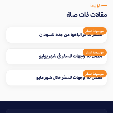
اقرأ أيضاً
مقالات ذات صلة
موسوعة السفر
اسعار تذاكر الباخرة من جدة للسودان
موسوعة السفر
افضل 10 وجهات للسفر في شهر يوليو
موسوعة السفر
افضل 10 وجهات للسفر خلال شهر مايو