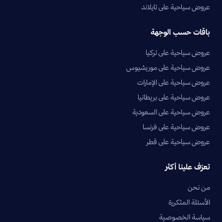
عروض سياحية على تايلاند
باقات حسب الوجهة
عروض سياحية على تركيا
عروض سياحية على موريشيوس
عروض سياحية على الإمارات
عروض سياحية على بريطانيا
عروض سياحية على السعودية
عروض سياحية على فرنسا
عروض سياحية على قطر
تعرّف علينا أكثر
من نحن
الأسئلة المتكررة
سياسة الخصوصية