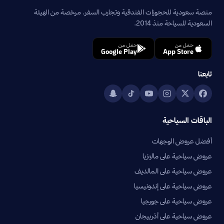
منصة سعودية للحجوزات الفندقية وتجارب السفر. مرخصة من الهيئة
السعودية للسياحة منذ 2014.
حمّل من
حمّل من
Google Play
App Store
تابعنا
الباقات السياحية
أفضل عروض الوجهات
عروض سياحية على ماليزيا
عروض سياحية على المالديف
عروض سياحية على إندونيسيا
عروض سياحية على جورجيا
عروض سياحية على أذربيجان