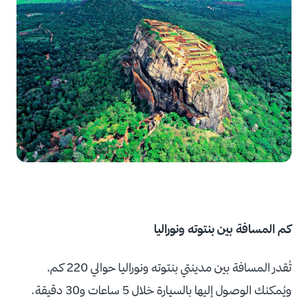
كم المسافة بين بنتوته ونوراليا
تُقدر المسافة بين مدينتي بنتوته ونوراليا حوالي 220 كم،
ويُمكنك الوصول إليها بالسيارة خلال 5 ساعات و30 دقيقة.