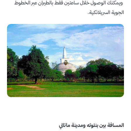
ويمكنك الوصول خلال ساعتين فقط بالطيران عبر الخطوط
الجوية السريلانكية.
المسافة بين بنتوته ومدينة ماتالي