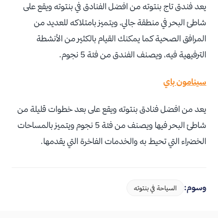
يعد فندق تاج بنتوته من افضل الفنادق في بنتوته ويقع على
شاطئ البحر في منطقة جالي، ويتميز بامتلاكه للعديد من
المرافق الصحية كما يمكنك القيام بالكثير من الأنشطة
الترفيهية فيه، ويصنف الفندق من فئة 5 نجوم.
سينامون باي
يعد من افضل فنادق بنتوته ويقع على بعد خطوات قليلة من
شاطئ البحر فيها ويصنف من فئة 5 نجوم ويتميز بالمساحات
الخضراء التي تحيط به والخدمات الفاخرة التي يقدمها.
وسوم:
السياحة في بنتوته