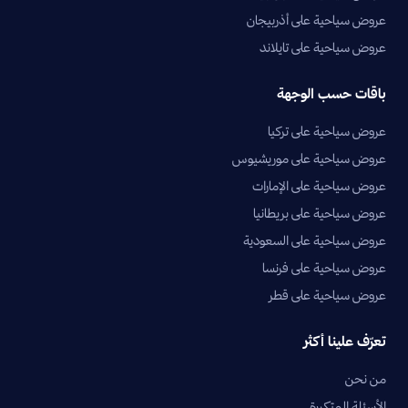
عروض سياحية على أذربيجان
عروض سياحية على تايلاند
باقات حسب الوجهة
عروض سياحية على تركيا
عروض سياحية على موريشيوس
عروض سياحية على الإمارات
عروض سياحية على بريطانيا
عروض سياحية على السعودية
عروض سياحية على فرنسا
عروض سياحية على قطر
تعرّف علينا أكثر
من نحن
الأسئلة المتكررة