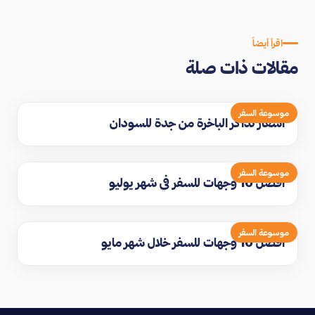
اقرأ أيضاً
مقالات ذات صلة
موسوعة السفر
اسعار تذاكر الباخرة من جدة للسودان
موسوعة السفر
افضل 10 وجهات للسفر في شهر يوليو
موسوعة السفر
افضل 10 وجهات للسفر خلال شهر مايو