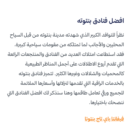
افضل فنادق بنتوته
نظراً للتوافد الكبير الذي شهدته مدينة بنتوته من قبل السياح
المحليين والأجانب لما تمتلكه من مقومات سياحية كبيرة،
فقد استطاعت امتلاك العديد من الفنادق والمنتجعات الرائعة
التي تقدم أروع الاطلالات على أجمل المناظر الطبيعية
كالمحميات والشلالات وغيرها الكثير. تتميز فنادق بنتوته
بالخدمات الراقية التي تقدمها لنزلائها وأسعارها الملائمة
للجميع ورقي تعامل طاقمها وهنا سنذكر لك افضل الفنادق التي
ننصحك باختيارها.
فيفانتا باي تاج بنتوتا