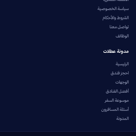
سياسة الخصوصية
الشروط والأحكام
تواصل معنا
الوظائف
مدونة عطلات
الرئيسية
احجز فندق
الوجهات
أفضل الفنادق
موسوعة السفر
أسئلة المسافرون
المدونة