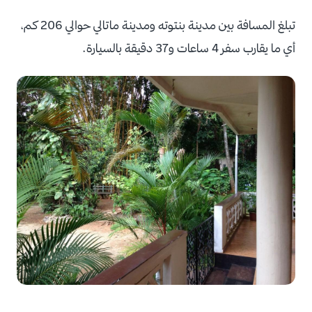
تبلغ المسافة بين مدينة بنتوته ومدينة ماتالي حوالي 206 كم،
أي ما يقارب سفر 4 ساعات و37 دقيقة بالسيارة.