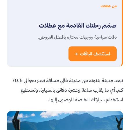
من عطلات
صمّم رحلتك القادمة مع عطلات
باقات سياحية ووجهات مختارة بأفضل العروض.
استكشف الباقات ←
تبعد مدينة بنتوته عن مدينة غالي مسافة تقدر بحوالي 70.5
كم، أي ما يقارب ساعة وعشرة دقائق بالسيارة، وتستطيع
استخدام سيارتك الخاصة للوصول إليها.