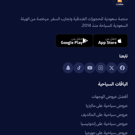
منصة سعودية للحجوزات الفندقية وتجارب السفر. مرخصة من الهيئة
السعودية للسياحة منذ 2014.
حمّل من
حمّل من
Google Play
App Store
تابعنا
الباقات السياحية
أفضل عروض الوجهات
عروض سياحية على ماليزيا
عروض سياحية على المالديف
عروض سياحية على إندونيسيا
عروض سياحية على جورجيا