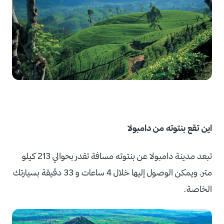
اين تقع بنتوته من دامبولا
تبعد مدينة دامبولا عن بنتوته مسافة تقدر بحوالي 213 كيلو
متر، ويمكن الوصول إليها خلال 4 ساعات و 33 دقيقة بسيارتك
الخاصة.