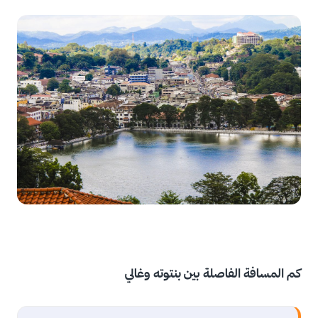
كم المسافة الفاصلة بين بنتوته وغالي