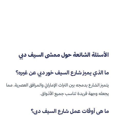
الأسئلة الشائعة حول ممشى السيف دبي
ما الذي يميز شارع السيف خور دبي عن غيره؟
يتميز الشارع بدمجه بين التراث الإماراتي والمرافق العصرية، مما
يجعله وجهة فريدة تناسب جميع الأذواق.
ما هي أوقات عمل شارع السيف دبي؟