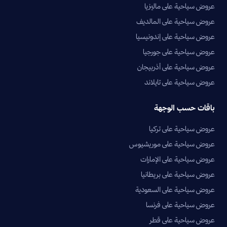
عروض سياحية على ماليزيا
عروض سياحية على المالديف
عروض سياحية على إندونيسيا
عروض سياحية على جورجيا
عروض سياحية على أذربيجان
عروض سياحية على تايلاند
باقات حسب الوجهة
عروض سياحية على تركيا
عروض سياحية على موريشيوس
عروض سياحية على الإمارات
عروض سياحية على بريطانيا
عروض سياحية على السعودية
عروض سياحية على فرنسا
عروض سياحية على قطر