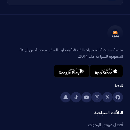
منصة سعودية للحجوزات الفندقية وتجارب السفر. مرخصة من الهيئة
السعودية للسياحة منذ 2014.
حمّل من
حمّل من
Google Play
App Store
تابعنا
الباقات السياحية
أفضل عروض الوجهات