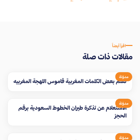
اقرأ أيضاً
مقالات ذات صلة
مدوّنة
تعلم بعض الكلمات المغربية قاموس اللهجة المغربيه
مدوّنة
الاستعلام عن تذكرة طيران الخطوط السعودية برقم
الحجز
مدوّنة