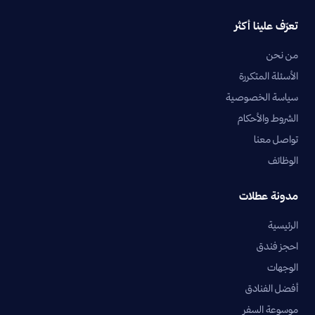
تعرّف علينا أكثر
من نحن
الأسئلة المتكررة
سياسة الخصوصية
الشروط والأحكام
تواصل معنا
الوظائف
مدونة عطلات
الرئيسية
احجز فندق
الوجهات
أفضل الفنادق
موسوعة السفر