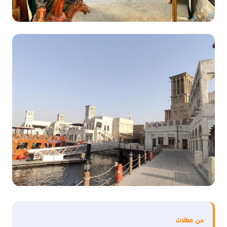
من عطلات