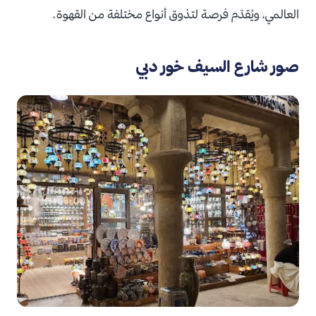
العالمي، ويُقدّم فرصة لتذوق أنواع مختلفة من القهوة.
صور شارع السيف خور دبي