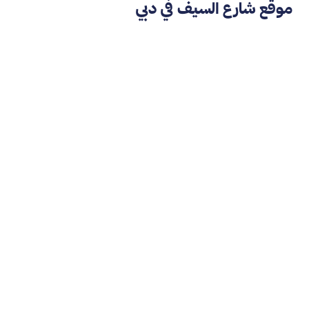
موقع شارع السيف في دبي