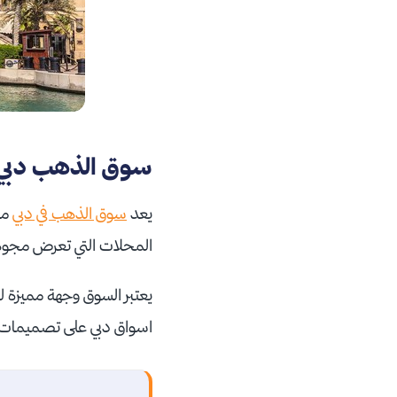
سوق الذهب دبي:
يعد
سوق الذهب في دبي
من
المحلات التي تعرض مجوه
يعتبر السوق وجهة مميزة ل
اسواق دبي على تصميمات 