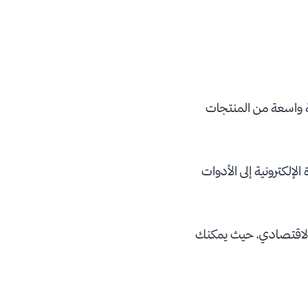
ة واسعة من المنتجات
لإلكترونية إلى الأدوات
 الاقتصادي، حيث يمكنك