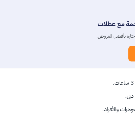
دمة مع عطلات
تارة بأفضل العروض.
دبي.
هرات والأفراد.