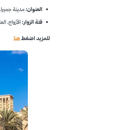
العنوان:
مدينة جميرا، 
فئة الزوار:
الأزواج، ال
للمزيد اضغط
هنا