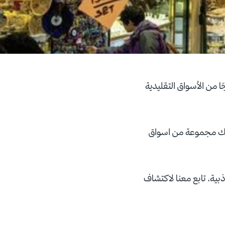
ا من الأسواق التقليدية
 لك مجموعة من اسواق
بية، تابع معنا لاكتشاف