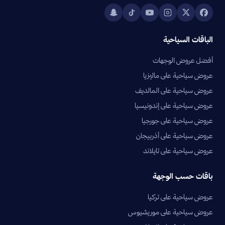
الباقات السياحية
أفضل عروض الوجهات
عروض سياحية على ماليزيا
عروض سياحية على المالديف
عروض سياحية على إندونيسيا
عروض سياحية على جورجيا
عروض سياحية على أذربيجان
عروض سياحية على تايلاند
باقات حسب الوجهة
عروض سياحية على تركيا
عروض سياحية على موريشيوس