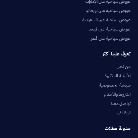
عروض سياحية على الإمارات
عروض سياحية على بريطانيا
عروض سياحية على السعودية
عروض سياحية على فرنسا
عروض سياحية على قطر
تعرّف علينا أكثر
من نحن
الأسئلة المتكررة
سياسة الخصوصية
الشروط والأحكام
تواصل معنا
الوظائف
مدونة عطلات