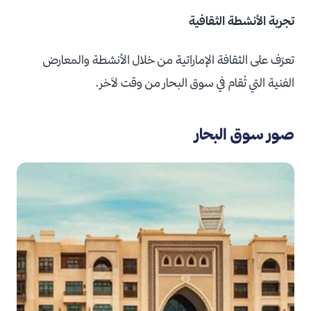
تجربة الأنشطة الثقافية
تعرّف على الثقافة الإماراتية من خلال الأنشطة والمعارض
الفنية التي تُقام في سوق البحار من وقت لآخر.
صور سوق البحار