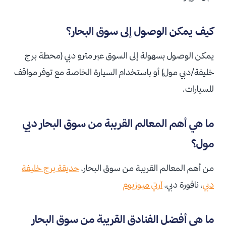
كيف يمكن الوصول إلى سوق البحار؟
يمكن الوصول بسهولة إلى السوق عبر مترو دبي (محطة برج
خليفة/دبي مول) أو باستخدام السيارة الخاصة مع توفر مواقف
للسيارات.
ما هي أهم المعالم القريبة من سوق البحار دبي
مول؟
من أهم المعالم القريبة من سوق البحار،
حديقة برج خليفة
دبي
، نافورة دبي،
آرتي ميوزيوم
ما هي أفضل الفنادق القريبة من سوق البحار