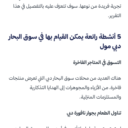
تجربة فريدة من نوعها، سوف تتعرّف عليه بالتفصيل في هذا
التقرير.
5 أنشطة رائعة يمكن القيام بها في سوق البحار
دبي مول
التسوق في المتاجر الفاخرة
هناك العديد من محلات سوق البحار دبي التي تعرض منتجات
فاخرة، من الأزياء والمجوهرات إلى الهدايا التذكارية
والمستلزمات المنزلية.
تناول الطعام بجوار نافورة دبي