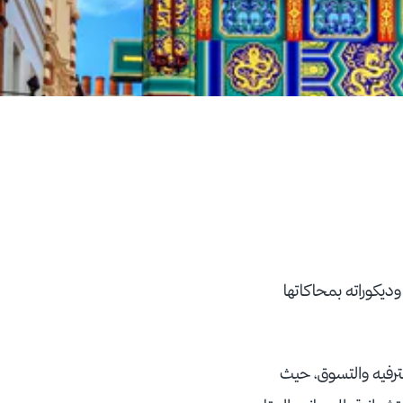
ديكوراته بمحاكاتها
ترفيه والتسوق، حيث