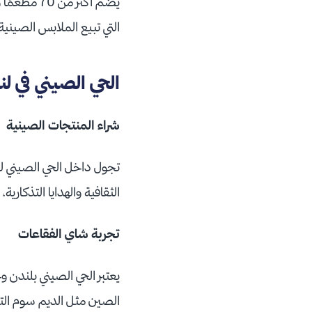
يضم أكثر م
التي تبيع الملابس الصينية 
الحي الصيني في ل
شراء المنتجات الصينية
تجول داخل الحي الصيني لن
الثقافية والهدايا التذكاري
تجربة شاي الفقاعات
يعتبر الحي الصيني بلندن و
الصين مثل الديم سوم الت