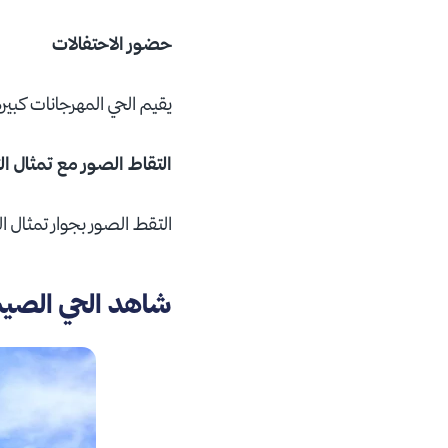
حضور الاحتفالات
يقيم الحي المهرجانات كبير
التقاط الصور مع تمثال ال
التقط الصور بجوار تمثال ال
شاهد الحي الصيني