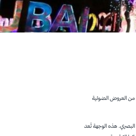
ًا من العروض الضوئية
 البصري. هذه الوجهة تُعد