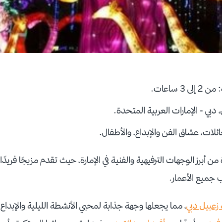
: من 2 إلى 3 ساعات.
 دبي - الإمارات العربية المتحدة.
ائلات، عشاق الفن والإبداع، والأطفال.
ن أبرز الوجهات الترفيهية والفنية في الإمارة، حيث تقدم مزيجًا فريد
ب جميع الأعمار.
زعبيل دبي
، مما يجعلها وجهة جذابة لمحبي الأنشطة الليلية والإبداع