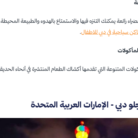
ة
رائعة يمكنك التنزه فيها والاستمتاع بالهدوء والطبيعة المحيطة، مما
اكن سياحية في دبي للاطفال
.
لمأكولات
كولات المتنوعة التي تقدمها أكشاك الطعام المنتشرة في أنحاء الحدي
و دبي - الإمارات العربية المتحدة