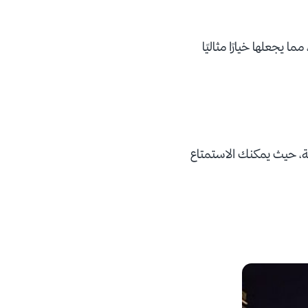
 يجعلها خيارًا مثاليًا
قة، حيث يمكنك الاستمتاع