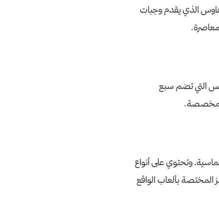
 هاوس الذي يقدم وجبات
 معاصرة.
وكس التي تضم سبع
المخصصة.
اسية، وتحتوي على أنواع
ز المختصة بألعاب الواقع