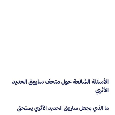
الأسئلة الشائعة حول متحف ساروق الحديد
الأثري
ما الذي يجعل ساروق الحديد الأثري يستحق