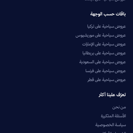
باقات حسب الوجهة
عروض سياحية على تركيا
عروض سياحية على موريشيوس
عروض سياحية على الإمارات
عروض سياحية على بريطانيا
عروض سياحية على السعودية
عروض سياحية على فرنسا
عروض سياحية على قطر
تعرّف علينا أكثر
من نحن
الأسئلة المتكررة
سياسة الخصوصية