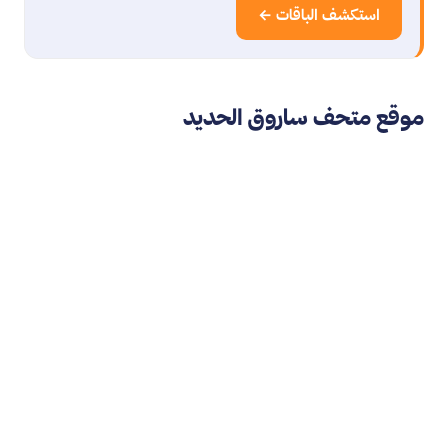
استكشف الباقات ←
موقع متحف ساروق الحديد