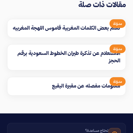
مقالات ذات صلة
مدوّنة
تعلم بعض الكلمات المغربية قاموس اللهجة المغربيه
مدوّنة
الاستعلام عن تذكرة طيران الخطوط السعودية برقم
الحجز
مدوّنة
معلومات مفصله عن مقبرة البقيع
تحتاج مساعدة؟