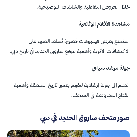
خلال العروض التفاعلية والشاشات التوضيحية.
مشاهدة الأفلام الوثائقية
استمتع بعرض فيديوهات قصيرة تُسلط الضوء على
الاكتشافات الأثرية وأهمية موقع ساروق الحديد في تاريخ دبي.
جولة مرشد سياحي
انضم إلى جولة إرشادية لتفهم بعمق تاريخ المنطقة وأهمية
القطع المعروضة في المتحف.
صور متحف ساروق الحديد في دبي