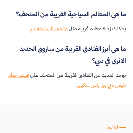
ما هي المعالم السياحية القريبة من المتحف؟
يمكنك زيارة معالم قريبة مثل
متحف الشندغة دبي
.
ما هي أبرز الفنادق القريبة من ساروق الحديد
الاثري في دبي؟
توجد العديد من الفنادق القريبة من المتحف مثل
فندق حياة
بليس دبي بني ياس سكوير
.
اقرأ أيضاً