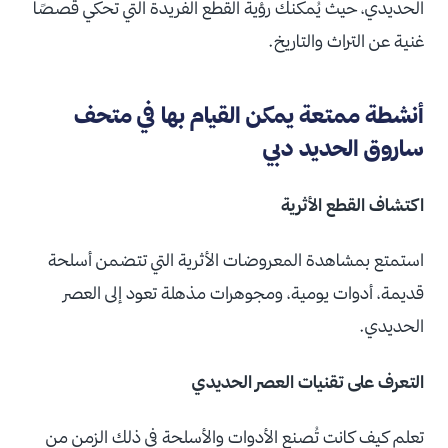
الحديدي، حيث يُمكنك رؤية القطع الفريدة التي تحكي قصصًا
غنية عن التراث والتاريخ.
أنشطة ممتعة يمكن القيام بها في متحف
ساروق الحديد دبي
اكتشاف القطع الأثرية
استمتع بمشاهدة المعروضات الأثرية التي تتضمن أسلحة
قديمة، أدوات يومية، ومجوهرات مذهلة تعود إلى العصر
الحديدي.
التعرف على تقنيات العصر الحديدي
تعلم كيف كانت تُصنع الأدوات والأسلحة في ذلك الزمن من