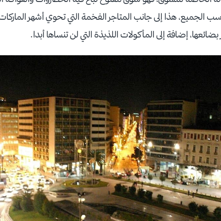
ب الجميع، هذا إلى جانب المتاجر الفخمة التي تحوي أشهر الماركات ال
بضائعها، إضافة إلى المأكولات اللذيذة التي لن تنساها أبدا.