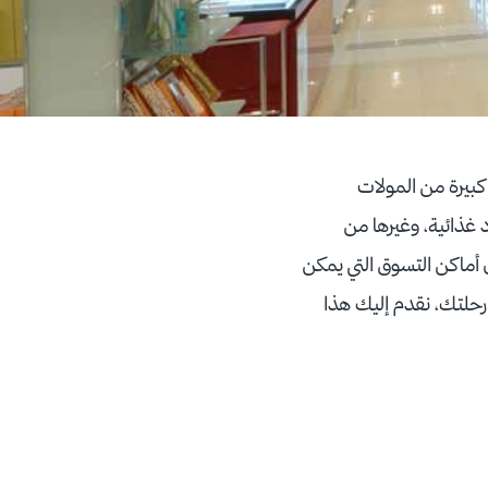
 كبيرة من المولات
 غذائية، وغيرها من
 أماكن التسوق التي يمكن
رحلتك، نقدم إليك هذا