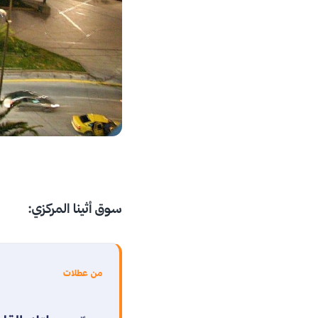
سوق أثينا المركزي
:
من عطلات