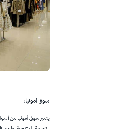
سوق أمونيا
:
يعتبر سوق أمونيا من أسواق
التجارية المتنوعة، وله مي