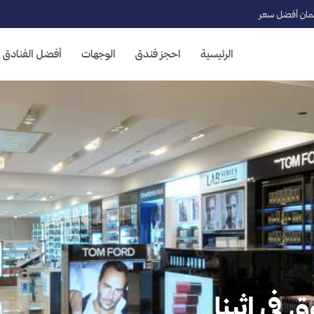
ان أفضل سعر
الرئيسية
احجز فندق
الوجهات
أفضل الفنادق