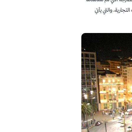
تجارية، والتي يأتي