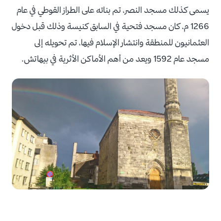
يسمى كذلك مسجد النصر، تم بنائه على الطراز القوطي في عام
1266 م، كان مسجد فتحية في السابق كنيسة وذلك قبل دخول
العثمانيون للمنطقة وانتشار الإسلام فيها، تم تحويله إلى
مسجد عام 1592 ويعد من أهم الأماكن الأثرية في بيهاتش.