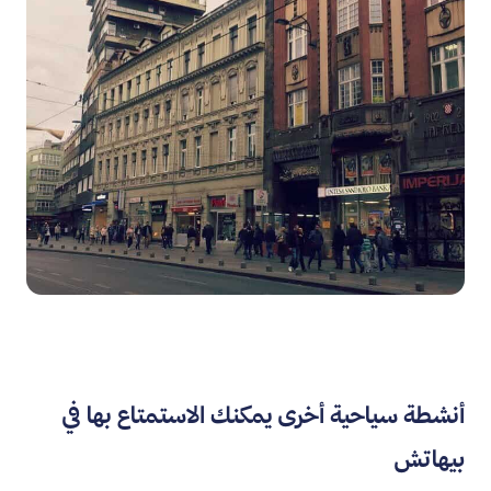
أنشطة سياحية أخرى يمكنك الاستمتاع بها في
بيهاتش