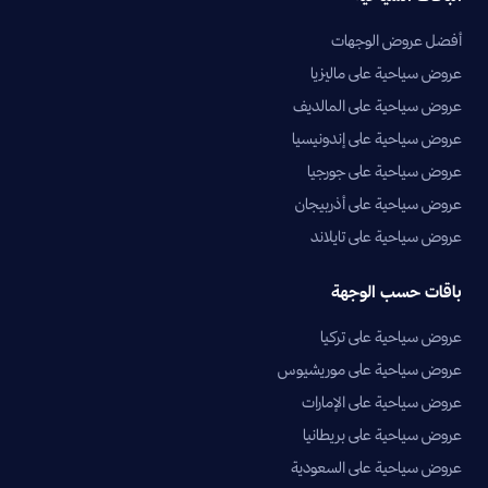
أفضل عروض الوجهات
عروض سياحية على ماليزيا
عروض سياحية على المالديف
عروض سياحية على إندونيسيا
عروض سياحية على جورجيا
عروض سياحية على أذربيجان
عروض سياحية على تايلاند
باقات حسب الوجهة
عروض سياحية على تركيا
عروض سياحية على موريشيوس
عروض سياحية على الإمارات
عروض سياحية على بريطانيا
عروض سياحية على السعودية