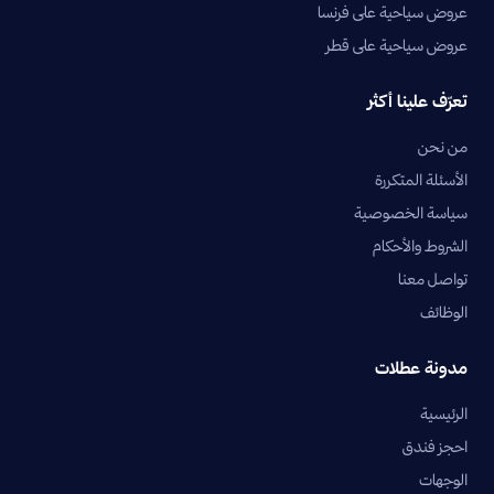
عروض سياحية على فرنسا
عروض سياحية على قطر
تعرّف علينا أكثر
من نحن
الأسئلة المتكررة
سياسة الخصوصية
الشروط والأحكام
تواصل معنا
الوظائف
مدونة عطلات
الرئيسية
احجز فندق
الوجهات