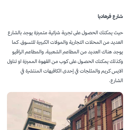
شارع فرهاديا
حيث يمكنك الحصول على تجربة شرائية متميزة يوجد بالشارع
العديد من المحلات التجارية والمولات الكبيرة للتسوق، كما
يوجد هناك العديد من المطاعم الشعبية، والمطاعم الراقيو
وكذلك يمكنك الحصول على كوب من القهوة المميزة او تناول
الايس كريم والمثلجات في إحدى الكافيهات المنتشرة في
الشارع.