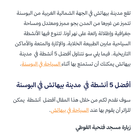
تقع مدينة بيهاتش في الجهة الشمالية الغربية من البوسنة
تتميز عن غيرها من المدن بجو مميز ومعتدل ومساحة
جغرافية وإطلالة رائعة على نهر أونا، تتنوع فيها الأنشطة
السياحية مابين الطبيعة الخلابة، والإثارة والمتعة والأماكن
التاريخية. فيما يلي سو نتناول أفضل 5 أنشطة في مدينة
بيهاتش يمكنك أن تستمتع بها أثناء
السياحة في البوسنة
.
أفضل 5 أنشطة في مدينة بيهاتش في البوسنة
سوف نقدم لكم من خلال هذا المقال أفضل أنشطة يمكن
للزائر أن يقوم بها عند
السياحة في بيهاتش
.
زيارة مسجد فتحية القوطي