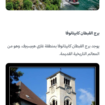
برج القبطان كابيتانوفا
يوجد برج القبطان كابيتانوفا بمنطقة غازي هيرسيرف، وهو من
المعالم التاريخية القديمة.