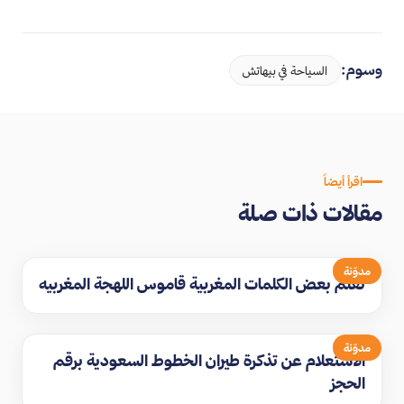
وسوم:
السياحة في بيهاتش
اقرأ أيضاً
مقالات ذات صلة
مدوّنة
تعلم بعض الكلمات المغربية قاموس اللهجة المغربيه
مدوّنة
الاستعلام عن تذكرة طيران الخطوط السعودية برقم
الحجز