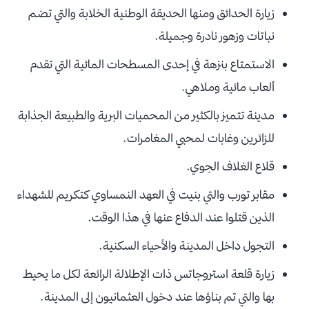
زيارة الحدائق ومنها الحديقة الوطنية الخلابة والتي تضم
نباتات وزهور نادرة وجميلة.
الاستمتاع بنزهة في إحدى المسطحات المائية التي تقدم
ألعاب مائية وملاهي.
مدينة تتميز بالكثير من المحميات البرية والطبيعة الجذابة
للزائرين وغابات لمحبي المغامرات.
قلاع الغلاف الجوي.
مقابر تورب والتي بنيت في العهد النمساوي كتكريم للشهداء
الذين قتلوا عند الدفاع عنها في هذا الوقت.
التجول داخل المدينة والأحياء السكنية.
زيارة قلعة استروجاتس ذات الإطلالة الرائعة لكل ما يحيط
بها والتي تم بناؤها عند دخول العثمانيون إلى المدينة.