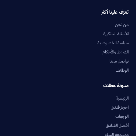
تعرّف علينا أكثر
من نحن
الأسئلة المتكررة
سياسة الخصوصية
الشروط والأحكام
تواصل معنا
الوظائف
مدونة عطلات
الرئيسية
احجز فندق
الوجهات
أفضل الفنادق
موسوعة السفر