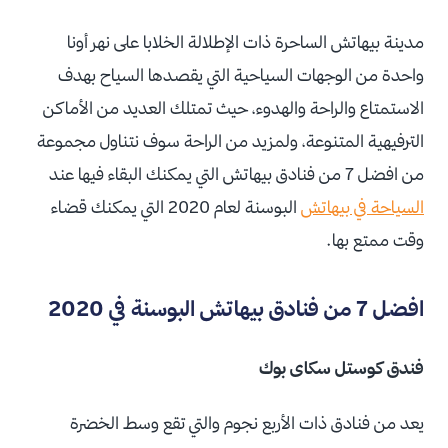
مدينة بيهاتش الساحرة ذات الإطلالة الخلابا على نهر أونا
واحدة من الوجهات السياحية التي يقصدها السياح بهدف
الاستمتاع والراحة والهدوء، حيث تمتلك العديد من الأماكن
الترفيهية المتنوعة، ولمزيد من الراحة سوف نتناول مجموعة
من افضل 7 من فنادق بيهاتش التي يمكنك البقاء فيها عند
السياحة في بيهاتش
البوسنة لعام 2020 التي يمكنك قضاء
وقت ممتع بها.
افضل 7 من فنادق بيهاتش البوسنة في 2020
فندق كوستل سكاى بوك
يعد من فنادق ذات الأربع نجوم والتي تقع وسط الخضرة