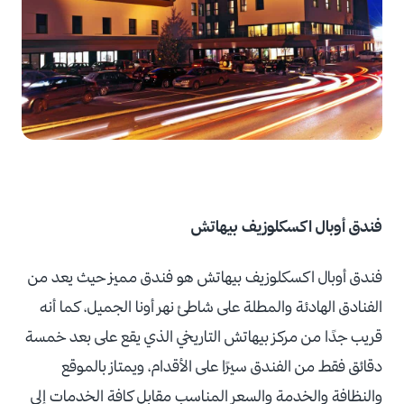
فندق أوبال اكسكلوزيف بيهاتش
فندق أوبال اكسكلوزيف بيهاتش هو فندق مميز حيث يعد من
الفنادق الهادئة والمطلة على شاطئ نهر أونا الجميل، كما أنه
قريب جدًا من مركز بيهاتش التاريخي الذي يقع على بعد خمسة
دقائق فقط من الفندق سيرًا على الأقدام، ويمتاز بالموقع
والنظافة والخدمة والسعر المناسب مقابل كافة الخدمات إلى