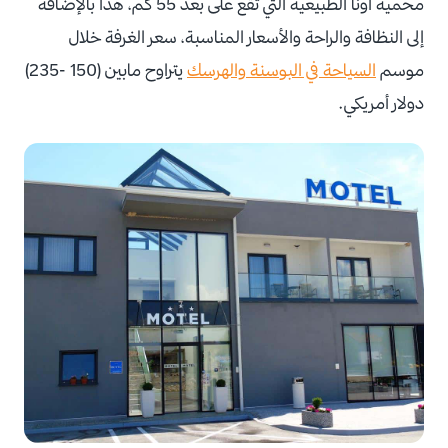
محمية أونا الطبيعية التي تقع على بعد 55 كم، هذا بالإضافة
إلى النظافة والراحة والأسعار المناسبة، سعر الغرفة خلال
موسم
السياحة في البوسنة والهرسك
يتراوح مابين (150 -235)
دولار أمريكي.