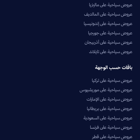
عروض سياحية على ماليزيا
عروض سياحية على المالديف
عروض سياحية على إندونيسيا
عروض سياحية على جورجيا
عروض سياحية على أذربيجان
عروض سياحية على تايلاند
باقات حسب الوجهة
عروض سياحية على تركيا
عروض سياحية على موريشيوس
عروض سياحية على الإمارات
عروض سياحية على بريطانيا
عروض سياحية على السعودية
عروض سياحية على فرنسا
عروض سياحية على قطر