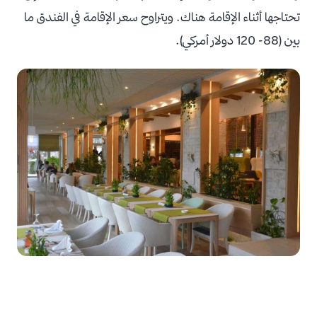
تحتاجها أثناء الإقامة هناك. ويتراوح سعر الإقامة في الفندق ما
بين (88- 120 دولار أمركي).