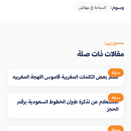
وسوم:
السياحة في بيهاتش
اقرأ أيضاً
مقالات ذات صلة
مدوّنة
تعلم بعض الكلمات المغربية قاموس اللهجة المغربيه
مدوّنة
الاستعلام عن تذكرة طيران الخطوط السعودية برقم
الحجز
مدوّنة