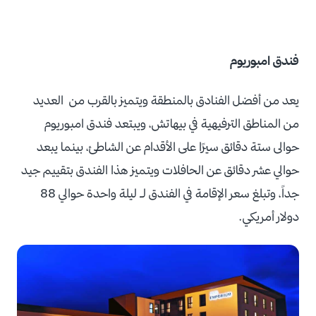
فندق امبوريوم
يعد من أفضل الفنادق بالمنطقة ويتميز بالقرب من العديد
من المناطق الترفيهية في بيهاتش، ويبتعد فندق امبوريوم
حوالى ستة دقائق سيرًا على الأقدام عن الشاطئ، بينما يبعد
حوالي عشر دقائق عن الحافلات ويتميز هذا الفندق بتقييم جيد
جداً، وتبلغ سعر الإقامة في الفندق لـ ليلة واحدة حوالي 88
دولار أمريكي.