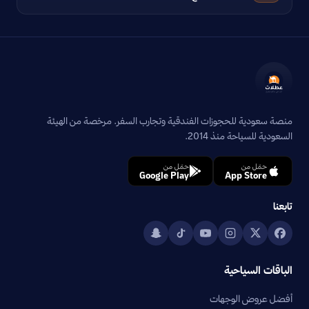
منصة سعودية للحجوزات الفندقية وتجارب السفر. مرخصة من الهيئة
السعودية للسياحة منذ 2014.
حمّل من
حمّل من
Google Play
App Store
تابعنا
الباقات السياحية
أفضل عروض الوجهات