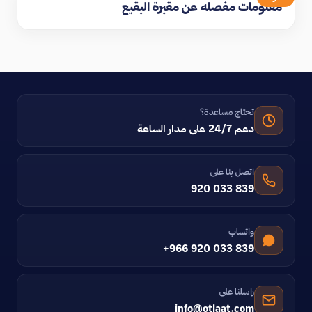
معلومات مفصله عن مقبرة البقيع
تحتاج مساعدة؟
دعم 24/7 على مدار الساعة
اتصل بنا على
920 033 839
واتساب
+966 920 033 839
راسلنا على
info@otlaat.com