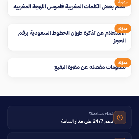
مدوّنة
تعلم بعض الكلمات المغربية قاموس اللهجة المغربيه
مدوّنة
الاستعلام عن تذكرة طيران الخطوط السعودية برقم
الحجز
مدوّنة
معلومات مفصله عن مقبرة البقيع
تحتاج مساعدة؟
دعم 24/7 على مدار الساعة