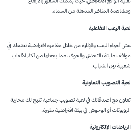
تقنية الواقع الافتراضي، حيث يمكنك الشعور بالارتفاع
ومشاهدة المناظر المذهلة من السماء.
لعبة الرعب التفاعلية
عش أجواء الرعب والإثارة من خلال مغامرة افتراضية تضعك في
مواقف مليئة بالتحدي والخوف، مما يجعلها من أكثر الألعاب
شعبية بين الشباب.
لعبة التصويب التعاونية
تعاون مع أصدقائك في لعبة تصويب جماعية تتيح لك محاربة
الروبوتات أو الوحوش في بيئة افتراضية مثيرة.
الرياضات الإلكترونية