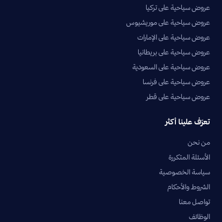
عروض سياحية على تركيا
عروض سياحية على موريشيوس
عروض سياحية على الإمارات
عروض سياحية على بريطانيا
عروض سياحية على السعودية
عروض سياحية على فرنسا
عروض سياحية على قطر
تعرّف علينا أكثر
من نحن
الأسئلة المتكررة
سياسة الخصوصية
الشروط والأحكام
تواصل معنا
الوظائف