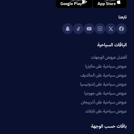
Google Play
App Store
تابعنا
الباقات السياحية
أفضل عروض الوجهات
عروض سياحية على ماليزيا
عروض سياحية على المالديف
عروض سياحية على إندونيسيا
عروض سياحية على جورجيا
عروض سياحية على أذربيجان
عروض سياحية على تايلاند
باقات حسب الوجهة