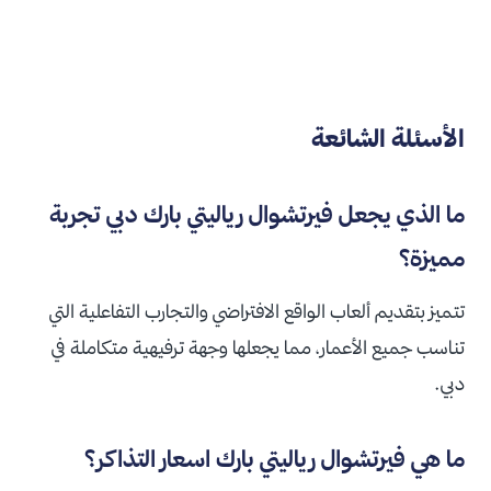
الأسئلة الشائعة
ما الذي يجعل فيرتشوال رياليتي بارك دبي تجربة
مميزة؟
تتميز بتقديم ألعاب الواقع الافتراضي والتجارب التفاعلية التي
تناسب جميع الأعمار، مما يجعلها وجهة ترفيهية متكاملة في
دبي.
ما هي فيرتشوال رياليتي بارك اسعار التذاكر؟