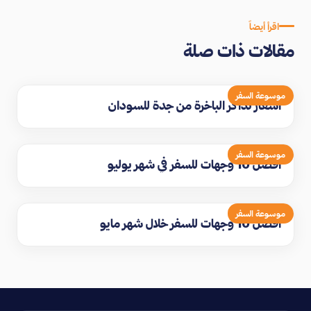
اقرأ أيضاً
مقالات ذات صلة
موسوعة السفر
اسعار تذاكر الباخرة من جدة للسودان
موسوعة السفر
افضل 10 وجهات للسفر في شهر يوليو
موسوعة السفر
افضل 10 وجهات للسفر خلال شهر مايو