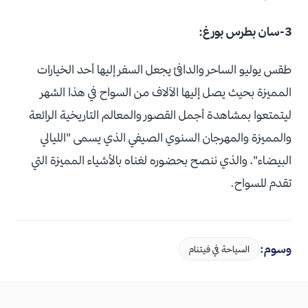
3-سان بطرس بورغ:
طقس يوليو الساحر والدافئ يجعل السفر إليها أحد الخيارات
المميزة بحيث يصل إليها الآلاف من السواح في هذا الشهر
ليتمتعوا بمشاهدة أجمل القصور والمعالم التاريخية الرائعة
والمميزة والمهرجان السنوي الصيفي الذي يسمى "الليالي
البيضاء"، والذي ننصح بحضوره لغناه بالأشياء المميزة التي
تقدم للسواح.
وسوم:
السياحة في فيتنام