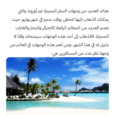
هناك العديد من وجهات السفر المميزة غير أوروبا، والتي
يمكنك الذهاب إليها لتحظى بوقت مميز في شهر يوليو، حيث
تضم العديد من المعالم الرائعة كالجبال والبحار والغابات
المميزة، فالذهاب إلى أحد هذه الوجهات سيمنحك وقتاً لا
مثيل له في هذا الشهر، ومن أهم هذه الوجهات في العالم من
وجهة نظر عدد من المسافرين هي: