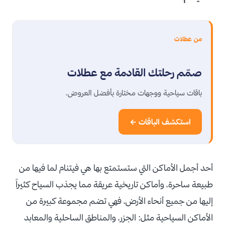
من عطلات
صمّم رحلتك القادمة مع عطلات
باقات سياحية ووجهات مختارة بأفضل العروض.
استكشف الباقات ←
أحد أجمل الأماكن التي ستستمتع بها هي فيتنام لما فيها من
طبيعة ساحرة، وأماكن تاريخية عريقة مما يجذب السياح كثيراً
إليها من جميع أنحاء الأرض، فهي تضم مجموعة كبيرة من
الأماكن السياحية مثل: الجزر، والمناطق الساحلية والمعابد