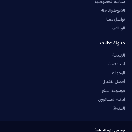
سياسة الخصوصية
الشروط والأحكام
تواصل معنا
الوظائف
مدونة عطلات
الرئيسية
احجز فندق
الوجهات
أفضل الفنادق
موسوعة السفر
أسئلة المسافرون
المدونة
ترخيص وزارة السياحة