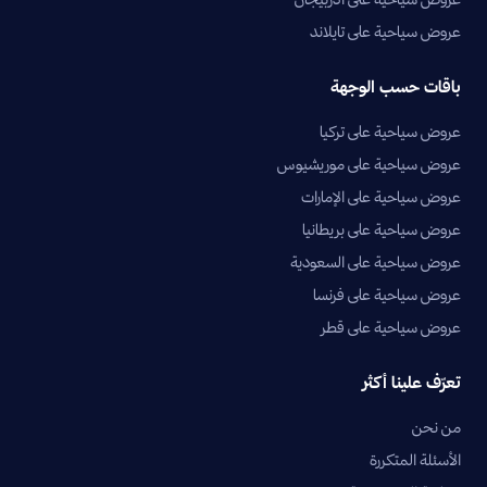
عروض سياحية على تايلاند
باقات حسب الوجهة
عروض سياحية على تركيا
عروض سياحية على موريشيوس
عروض سياحية على الإمارات
عروض سياحية على بريطانيا
عروض سياحية على السعودية
عروض سياحية على فرنسا
عروض سياحية على قطر
تعرّف علينا أكثر
من نحن
الأسئلة المتكررة