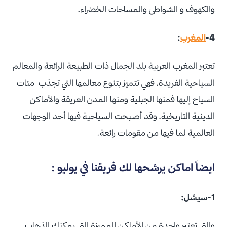
والكهوف و الشواطئ والمساحات الخضراء.
4-
المغرب
:
تعتبر المغرب العربية بلد الجمال ذات الطبيعة الرائعة والمعالم
السياحية الفريدة، فهي تتميز بتنوع معالمها التي تجذب مئات
السياح إليها فمنها الجبلية ومنها المدن العريقة والأماكن
الدينية التاريخية، وقد أصبحت السياحية فيها أحد الوجهات
العالمية لما فيها من مقومات رائعة.
ايضاً اماكن يرشحها لك فريقنا في يوليو :
1-سيشل:
والتي تعتبر واحدة من الأماكن المميزة التي يمكنك الذهاب