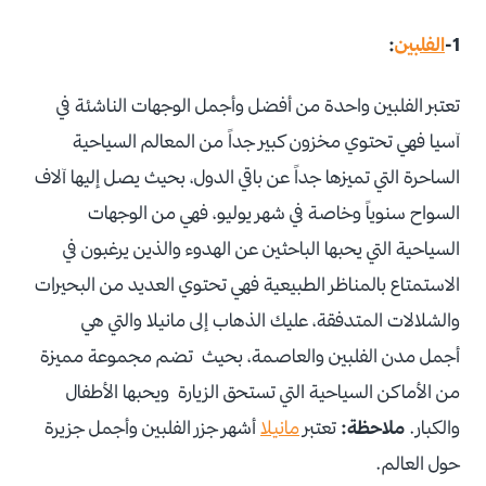
1-
الفلبين
:
تعتبر الفلبين واحدة من أفضل وأجمل الوجهات الناشئة في
آسيا فهي تحتوي مخزون كبير جداً من المعالم السياحية
الساحرة التي تميزها جداً عن باقي الدول، بحيث يصل إليها آلاف
السواح سنوياً وخاصة في شهر يوليو، فهي من الوجهات
السياحية التي يحبها الباحثين عن الهدوء والذين يرغبون في
الاستمتاع بالمناظر الطبيعية فهي تحتوي العديد من البحيرات
والشلالات المتدفقة، عليك الذهاب إلى مانيلا والتي هي
أجمل مدن الفلبين والعاصمة، بحيث تضم مجموعة مميزة
من الأماكن السياحية التي تستحق الزيارة ويحبها الأطفال
والكبار.
ملاحظة:
تعتبر
مانيلا
أشهر جزر الفلبين وأجمل جزيرة
حول العالم.