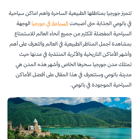
تتميز جورجيا بمناطقها الطبيعية الساحرة واهم اماكن سياحية
في باتومي الجذابة حتى أصبحت
السياحة في جورجيا
الوجهة
السياحية المفضلة للكثير من جميع أنحاء العالم للاستمتاع
بمشاهدة أجمل المناظر الطبيعية في العالم والتعرف على أهم
وأشهر الأماكن التاريخية والأثرية المنتشرة في مدنها حيث
تمتلك مدن جورجيا سحرها الخاص وأشهر هذه المدن هي
مدينة باتومي وستتعرف في هذا المقال على أفضل الأماكن
السياحية الموجودة في باتومي.