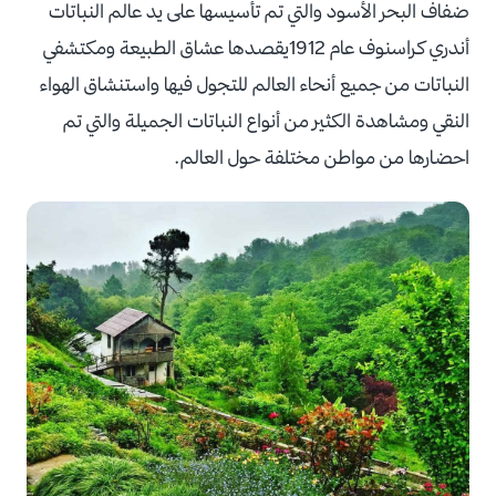
ضفاف البحر الأسود والتي تم تأسيسها على يد عالم النباتات
أندري كراسنوف عام 1912يقصدها عشاق الطبيعة ومكتشفي
النباتات من جميع أنحاء العالم للتجول فيها واستنشاق الهواء
النقي ومشاهدة الكثير من أنواع النباتات الجميلة والتي تم
احضارها من مواطن مختلفة حول العالم.