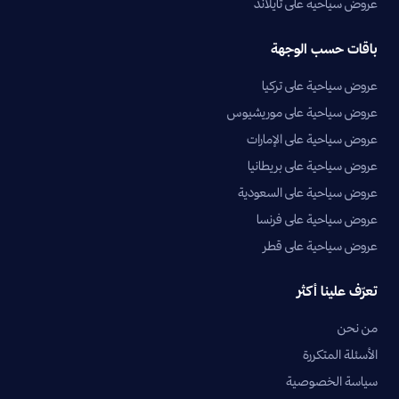
عروض سياحية على تايلاند
باقات حسب الوجهة
عروض سياحية على تركيا
عروض سياحية على موريشيوس
عروض سياحية على الإمارات
عروض سياحية على بريطانيا
عروض سياحية على السعودية
عروض سياحية على فرنسا
عروض سياحية على قطر
تعرّف علينا أكثر
من نحن
الأسئلة المتكررة
سياسة الخصوصية