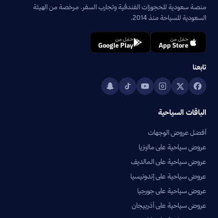
منصة سعودية للحجوزات الفندقية وتجارب السفر. مرخصة من الهيئة
السعودية للسياحة منذ 2014.
حمّل من
حمّل من
Google Play
App Store
تابعنا
الباقات السياحية
أفضل عروض الوجهات
عروض سياحية على ماليزيا
عروض سياحية على المالديف
عروض سياحية على إندونيسيا
عروض سياحية على جورجيا
عروض سياحية على أذربيجان