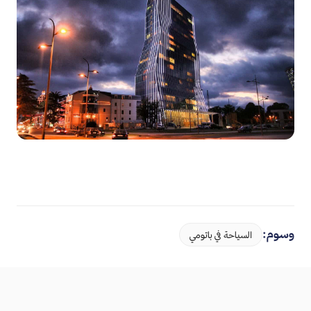
وسوم:
السياحة في باتومي