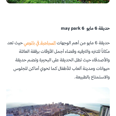
حديقة 6 مايو 6 may park
حديقة 6 مايو من أهم الوجهات
السياحية في باتومي
حيث تعد
مكاناً للتنزه والترفيه وقضاء أجمل الأوقات برفقة العائلة
والأصدقاء حيث تطل الحديقة على البحيرة وتضم حديقة
حيوانات ومدينة ألعاب للأطفال كما تحوي أماكن للجلوس
والاستمتاع بالطبيعة.