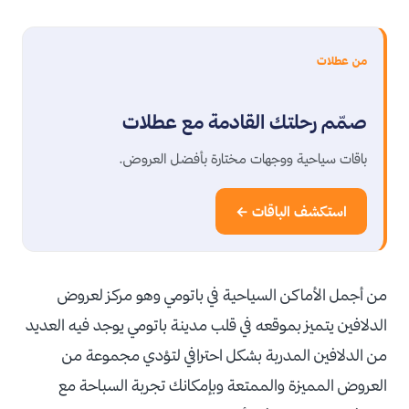
من عطلات
صمّم رحلتك القادمة مع عطلات
باقات سياحية ووجهات مختارة بأفضل العروض.
استكشف الباقات ←
من أجمل الأماكن السياحية في باتومي وهو مركز لعروض
الدلافين يتميز بموقعه في قلب مدينة باتومي يوجد فيه العديد
من الدلافين المدربة بشكل احترافي لتؤدي مجموعة من
العروض المميزة والممتعة وبإمكانك تجربة السباحة مع