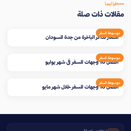
اقرأ أيضاً
مقالات ذات صلة
موسوعة السفر
اسعار تذاكر الباخرة من جدة للسودان
موسوعة السفر
افضل 10 وجهات للسفر في شهر يوليو
موسوعة السفر
افضل 10 وجهات للسفر خلال شهر مايو
تحتاج مساعدة؟