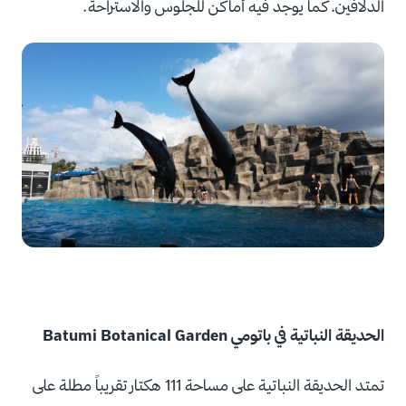
الدلافين، كما يوجد فيه أماكن للجلوس والاستراحة.
الحديقة النباتية في باتومي Batumi Botanical Garden
تمتد الحديقة النباتية على مساحة 111 هكتار تقريباً مطلة على