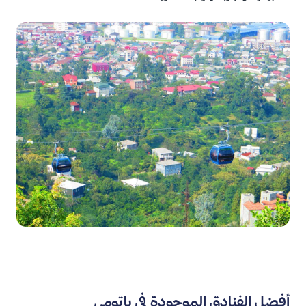
أفضل الفنادق الموجودة في باتومي