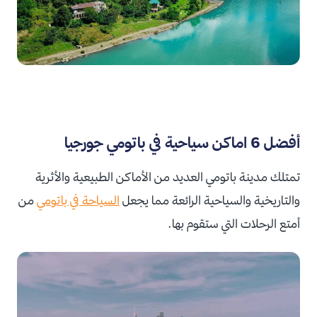
أفضل 6 اماكن سياحية في باتومي جورجيا
تمتلك مدينة باتومي العديد من الأماكن الطبيعية والأثرية
والتاريخية والسياحية الرائعة مما يجعل
السياحة في باتومي
من
أمتع الرحلات التي ستقوم بها.