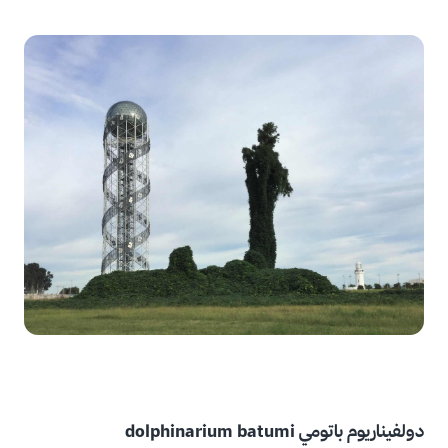
دولفيناريوم باتومي dolphinarium batumi