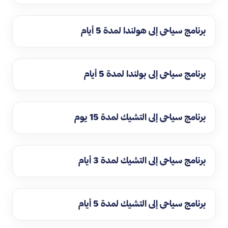
برنامج سياحي إلى هولندا لمدة 5 أيام
برنامج سياحي إلى بولندا لمدة 5 أيام
برنامج سياحي إلى التشيك لمدة 15 يوم
برنامج سياحي إلى التشيك لمدة 3 أيام
برنامج سياحي إلى التشيك لمدة 5 أيام