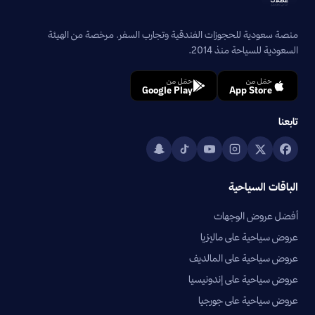
منصة سعودية للحجوزات الفندقية وتجارب السفر. مرخصة من الهيئة
السعودية للسياحة منذ 2014.
حمّل من
حمّل من
Google Play
App Store
تابعنا
الباقات السياحية
أفضل عروض الوجهات
عروض سياحية على ماليزيا
عروض سياحية على المالديف
عروض سياحية على إندونيسيا
عروض سياحية على جورجيا