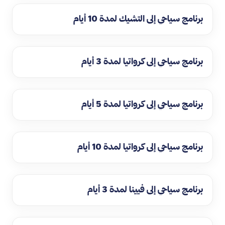
برنامج سياحي إلى التشيك لمدة 10 أيام
برنامج سياحي إلى كرواتيا لمدة 3 أيام
برنامج سياحي إلى كرواتيا لمدة 5 أيام
برنامج سياحي إلى كرواتيا لمدة 10 أيام
برنامج سياحي إلى فيينا لمدة 3 أيام