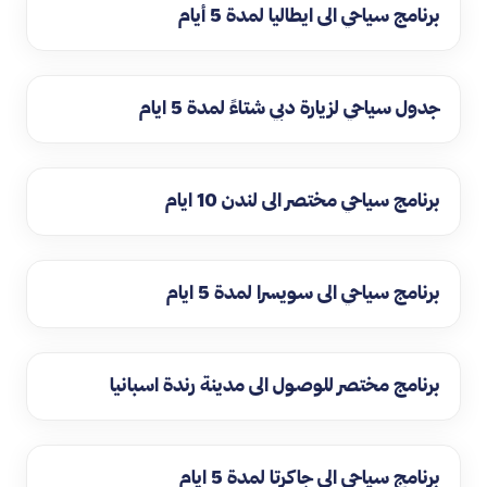
برنامج سياحي الى ايطاليا لمدة 5 أيام
جدول سياحي لزيارة دبي شتاءً لمدة 5 ايام
برنامج سياحي مختصر الى لندن 10 ايام
برنامج سياحي الى سويسرا لمدة 5 ايام
برنامج مختصر للوصول الى مدينة رندة اسبانيا
برنامج سياحي الى جاكرتا لمدة 5 ايام