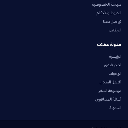
سياسة الخصوصية
الشروط والأحكام
تواصل معنا
الوظائف
مدونة عطلات
الرئيسية
احجز فندق
الوجهات
أفضل الفنادق
موسوعة السفر
أسئلة المسافرون
المدونة