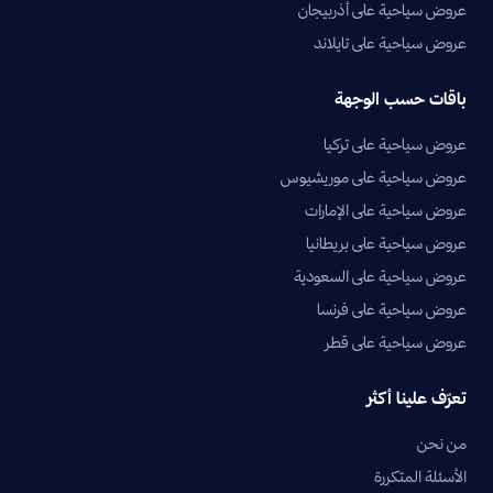
عروض سياحية على أذربيجان
عروض سياحية على تايلاند
باقات حسب الوجهة
عروض سياحية على تركيا
عروض سياحية على موريشيوس
عروض سياحية على الإمارات
عروض سياحية على بريطانيا
عروض سياحية على السعودية
عروض سياحية على فرنسا
عروض سياحية على قطر
تعرّف علينا أكثر
من نحن
الأسئلة المتكررة