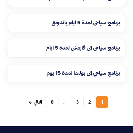
برنامج سياحي لمدة 5 ايام باندونق
برنامج سياحي الى قارمش لمدة 5 ايام
برنامج سياحي إلى بولندا لمدة 15 يوم
1
2
3
…
8
التالي ←