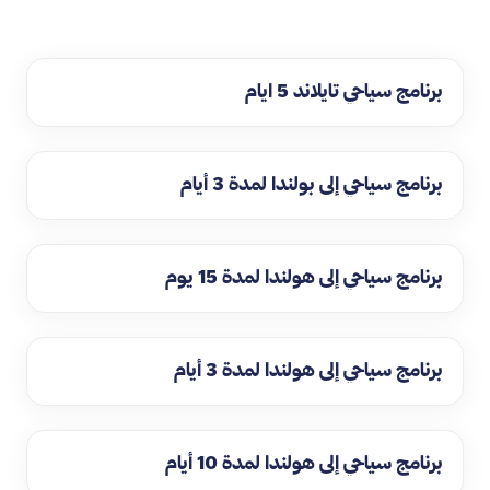
برنامج سياحي تايلاند 5 ايام
برنامج سياحي إلى بولندا لمدة 3 أيام
برنامج سياحي إلى هولندا لمدة 15 يوم
برنامج سياحي إلى هولندا لمدة 3 أيام
برنامج سياحي إلى هولندا لمدة 10 أيام